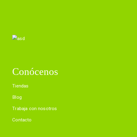
Conócenos
Tiendas
Blog
Trabaja con nosotros
Contacto