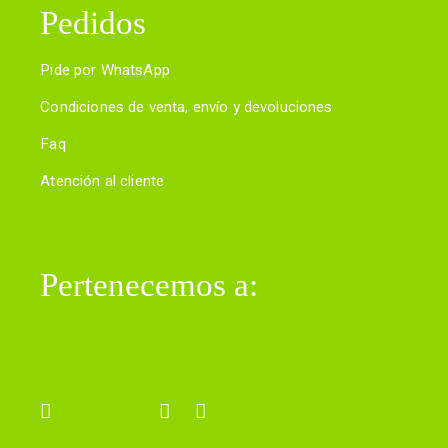
Pedidos
Pide por WhatsApp
Condiciones de venta, envío y devoluciones
Faq
Atención al cliente
Pertenecemos a: