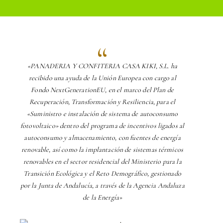
«PANADERIA Y CONFITERIA CASA KIKI, S.L. ha
recibido una ayuda de la Unión Europea con cargo al
Fondo NextGenerationEU, en el marco del Plan de
Recuperación, Transformación y Resiliencia, para el
«Suministro e instalación de sistema de autoconsumo
fotovoltaico» dentro del programa de incentivos ligados al
autoconsumo y almacenamiento, con fuentes de energía
renovable, así como la implantación de sistemas térmicos
renovables en el sector residencial del Ministerio para la
Transición Ecológica y el Reto Demográfico, gestionado
por la Junta de Andalucía, a través de la Agencia Andaluza
de la Energía»