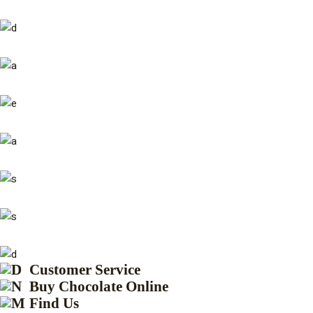
Customer Service
Buy Chocolate Online
Find Us