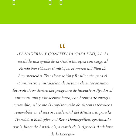
«PANADERIA Y CONFITERIA CASA KIKI, S.L. ha
recibido una ayuda de la Unión Europea con cargo al
Fondo NextGenerationEU, en el marco del Plan de
Recuperación, Transformación y Resiliencia, para el
«Suministro e instalación de sistema de autoconsumo
fotovoltaico» dentro del programa de incentivos ligados al
autoconsumo y almacenamiento, con fuentes de energía
renovable, así como la implantación de sistemas térmicos
renovables en el sector residencial del Ministerio para la
Transición Ecológica y el Reto Demográfico, gestionado
por la Junta de Andalucía, a través de la Agencia Andaluza
de la Energía»