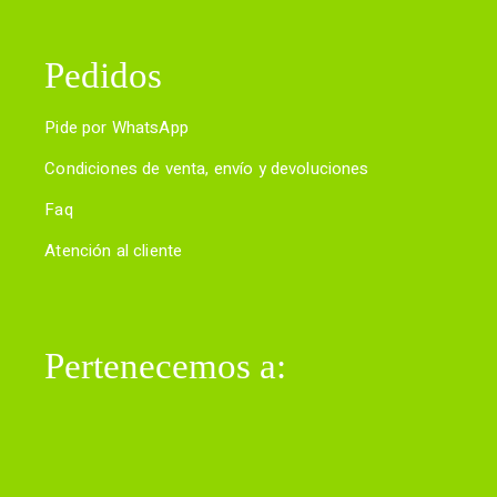
Pedidos
Pide por WhatsApp
Condiciones de venta, envío y devoluciones
Faq
Atención al cliente
Pertenecemos a: