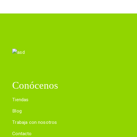
Conócenos
Tiendas
Blog
Trabaja con nosotros
Contacto