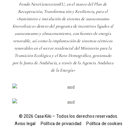
Fondo NextGenerationEU, en el marco del Plan de
Recuperación, Transformación y Resiliencia, para el
«Suministro e instalación de sistema de autoconsumo
fotovoltaico» dentro del programa de incentivos ligados al
autoconsumo y almacenamiento, con fuentes de energía
renovable, así como la implantación de sistemas térmicos
renovables en el sector residencial del Ministerio para la
Transición Ecológica y el Reto Demográfico, gestionado
por la Junta de Andalucía, a través de la Agencia Andaluza
de la Energía»
© 2026 Casa Kiki – Todos los derechos reservados.
Aviso legal
–
Política de privacidad
–
Política de cookies