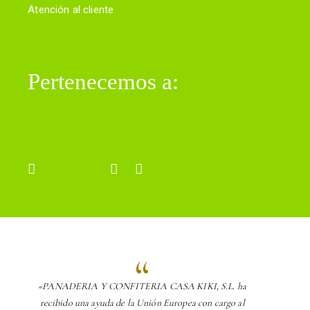
Atención al cliente
Pertenecemos a:
«PANADERIA Y CONFITERIA CASA KIKI, S.L. ha
recibido una ayuda de la Unión Europea con cargo al