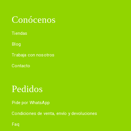
Conócenos
Tiendas
Blog
Trabaja con nosotros
Contacto
Pedidos
Pide por WhatsApp
Condiciones de venta, envío y devoluciones
Faq