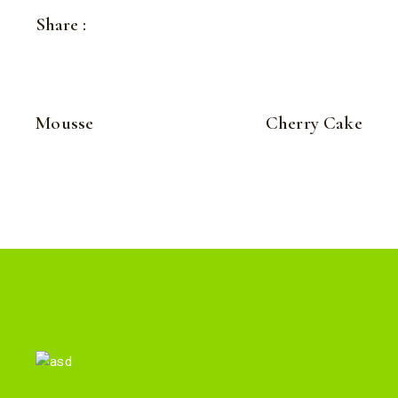
Share :
Mousse
Cherry Cake