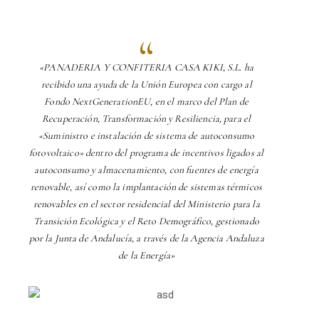
«PANADERIA Y CONFITERIA CASA KIKI, S.L. ha
recibido una ayuda de la Unión Europea con cargo al
Fondo NextGenerationEU, en el marco del Plan de
Recuperación, Transformación y Resiliencia, para el
«Suministro e instalación de sistema de autoconsumo
fotovoltaico» dentro del programa de incentivos ligados al
autoconsumo y almacenamiento, con fuentes de energía
renovable, así como la implantación de sistemas térmicos
renovables en el sector residencial del Ministerio para la
Transición Ecológica y el Reto Demográfico, gestionado
por la Junta de Andalucía, a través de la Agencia Andaluza
de la Energía»