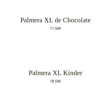
Palmera XL de Chocolate
11.50
€
Palmera XL Kinder
18.50
€