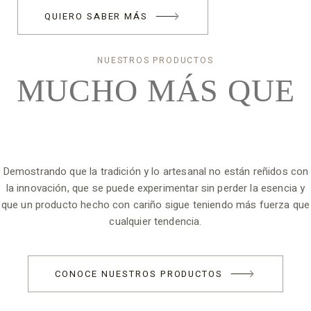
QUIERO SABER MÁS
NUESTROS PRODUCTOS
MUCHO MÁS
QUE
Demostrando que la tradición y lo artesanal no están reñidos con
la innovación, que se puede experimentar sin perder la esencia y
que un producto hecho con cariño sigue teniendo más fuerza que
cualquier tendencia.
CONOCE NUESTROS PRODUCTOS