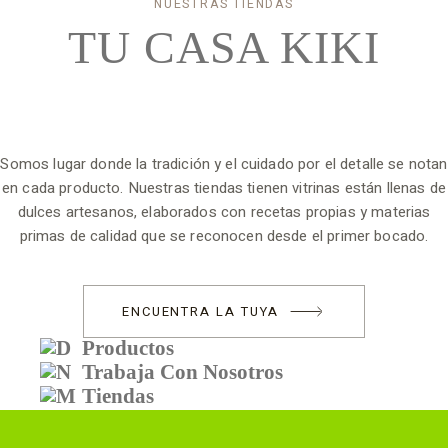
NUESTRAS TIENDAS
TU CASA
KIKI
Somos lugar donde la tradición y el cuidado por el detalle se notan
en cada producto. Nuestras tiendas tienen vitrinas están llenas de
dulces artesanos, elaborados con recetas propias y materias
primas de calidad que se reconocen desde el primer bocado.
ENCUENTRA LA TUYA
Productos
Trabaja Con Nosotros
Tiendas