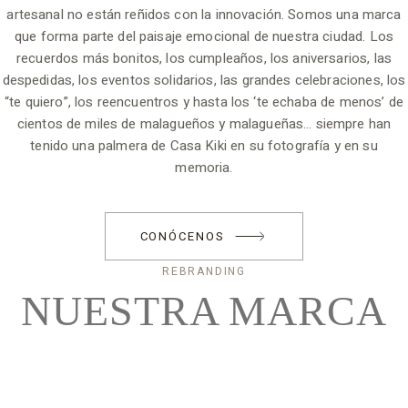
artesanal no están reñidos con la innovación. Somos una marca
que forma parte del paisaje emocional de nuestra ciudad. Los
recuerdos más bonitos, los cumpleaños, los aniversarios, las
despedidas, los eventos solidarios, las grandes celebraciones, los
“te quiero”, los reencuentros y hasta los ‘te echaba de menos’ de
cientos de miles de malagueños y malagueñas… siempre han
tenido una palmera de Casa Kiki en su fotografía y en su
memoria.
CONÓCENOS
REBRANDING
NUESTRA
MARCA