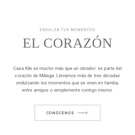
ENDULZA TUS MOMENTOS
EL
CORAZÓN
Casa Kiki es mucho más que un obrador: es parte del
corazón de Málaga.⁣ Llevamos más de tres décadas
endulzando los momentos que se viven en familia,
entre amigos o simplemente contigo mismo.⁣
CONÓCENOS