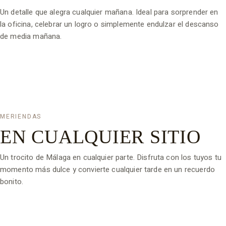
Un detalle que alegra cualquier mañana. Ideal para sorprender en
la oficina, celebrar un logro o simplemente endulzar el descanso
de media mañana.
MERIENDAS
EN CUALQUIER SITIO
Un trocito de Málaga en cualquier parte. Disfruta con los tuyos tu
momento más dulce y convierte cualquier tarde en un recuerdo
bonito.