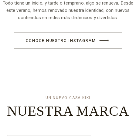
Todo tiene un inicio, y tarde o temprano, algo se renueva. Desde
este verano, hemos renovado nuestra identidad, con nuevos
contenidos en redes más dinámicos y divertidos.
CONOCE NUESTRO INSTAGRAM
UN NUEVO CASA KIKI
NUESTRA
MARCA