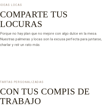
IDEAS LOCAS
COMPARTE TUS
LOCURAS
Porque no hay plan que no mejore con algo dulce en la mesa.
Nuestras palmeras y locas son la excusa perfecta para juntarse,
charlar y reír un rato más.
TARTAS PERSONALIZADAS
CON TUS COMPIS DE
TRABAJO