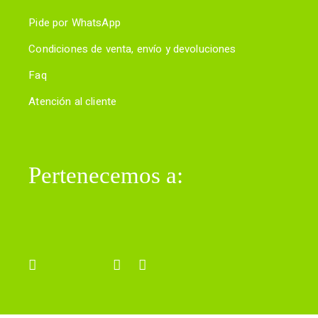
Pide por WhatsApp
Condiciones de venta, envío y devoluciones
Faq
Atención al cliente
Pertenecemos a: