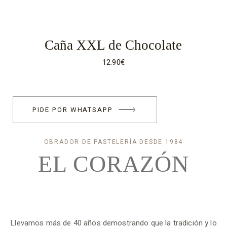
Caña XXL de Chocolate
12.90
€
PIDE POR WHATSAPP
OBRADOR DE PASTELERÍA DESDE 1984
EL
CORAZÓN
Llevamos más de 40 años demostrando que la tradición y lo