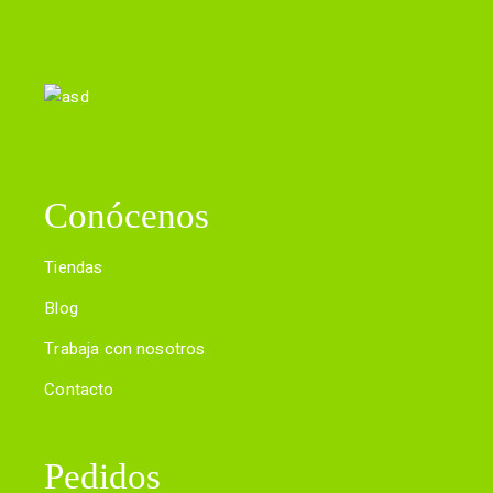
Conócenos
Tiendas
Blog
Trabaja con nosotros
Contacto
Pedidos