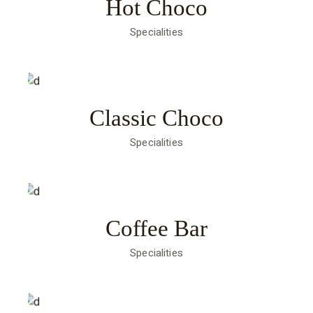
Hot Choco
Specialities
Classic Choco
Specialities
Coffee Bar
Specialities