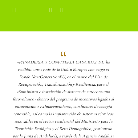
«PANADERIA Y CONFITERIA CASA KIKI, S.L. ha
recibido una ayuda de la Unión Europea con cargo al
Fondo NextGenerationEU, en el marco del Plan de
Recuperación, Transformación y Resiliencia, para el
«Suministro e instalación de sistema de autoconsumo
fotovoltaico» dentro del programa de incentivos ligados al
autoconsumo y almacenamiento, con fuentes de energía
renovable, así como la implantación de sistemas térmicos
renovables en el sector residencial del Ministerio para la
Transición Ecológica y el Reto Demográfico, gestionado
por la Junta de Andalucía, a través de la Agencia Andaluza