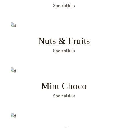
Specialities
Nuts & Fruits
Specialities
Mint Choco
Specialities