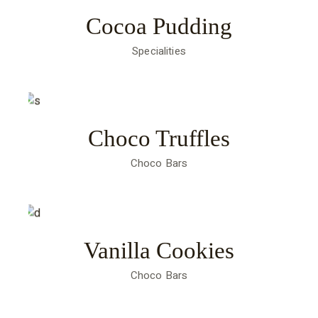
Cocoa Pudding
Specialities
Choco Truffles
Choco Bars
Vanilla Cookies
Choco Bars