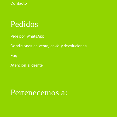
Contacto
Pedidos
Pide por WhatsApp
Condiciones de venta, envío y devoluciones
Faq
Atención al cliente
Pertenecemos a: