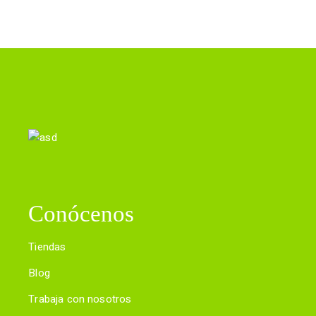
Conócenos
Tiendas
Blog
Trabaja con nosotros